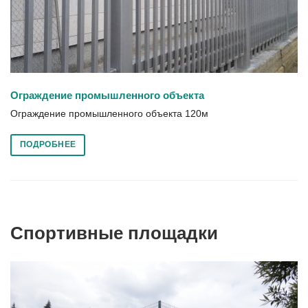
Ограждение промышленного объекта
Ограждение промышленного объекта 120м
ПОДРОБНЕЕ
Спортивные площадки