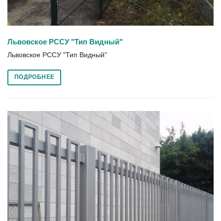
Львовское РССУ "Тип Видный"
Львовское РССУ "Тип Видный"
ПОДРОБНЕЕ