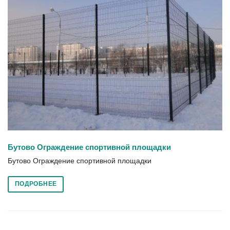
Бутово Ограждение спортивной площадки
Бутово Ограждение спортивной площадки
ПОДРОБНЕЕ