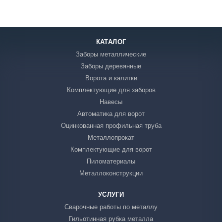
КАТАЛОГ
Заборы металлические
Заборы деревянные
Ворота и калитки
Комплектующие для заборов
Навесы
Автоматика для ворот
Оцинкованная профильная труба
Металлопрокат
Комплектующие для ворот
Пиломатериалы
Металлоконструкции
УСЛУГИ
Сварочные работы по металлу
Гильотинная рубка металла