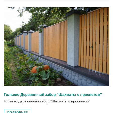
Гольево Деревянный забор "Шахматы с просветом"
Гольево Деревянный забор "Шахматы с просветом"
ПОДРОБНЕЕ