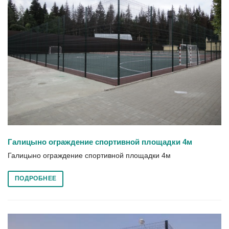
Галицыно ограждение спортивной площадки 4м
Галицыно ограждение спортивной площадки 4м
ПОДРОБНЕЕ