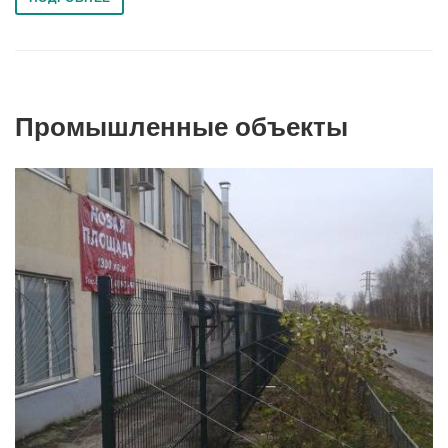
Промышленные объекты