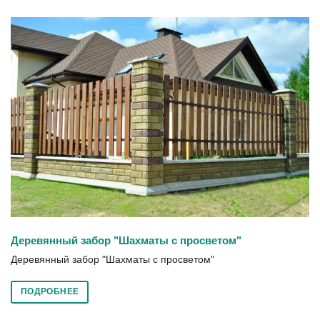
Деревянный забор "Шахматы с просветом"
Деревянный забор "Шахматы с просветом"
ПОДРОБНЕЕ