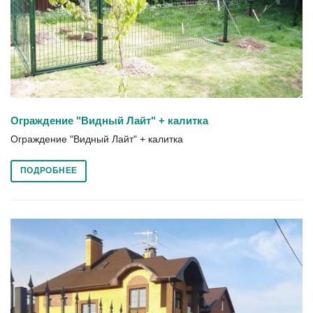
Ограждение "Видный Лайт" + калитка
Ограждение "Видный Лайт" + калитка
ПОДРОБНЕЕ