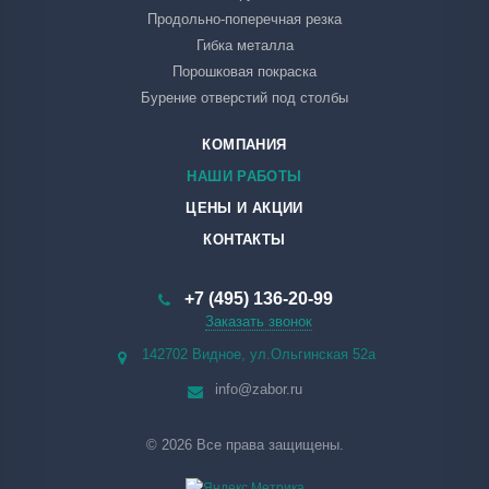
Продольно-поперечная резка
Гибка металла
Порошковая покраска
Бурение отверстий под столбы
КОМПАНИЯ
НАШИ РАБОТЫ
ЦЕНЫ И АКЦИИ
КОНТАКТЫ
+7 (495) 136-20-99
Заказать звонок
142702 Видное, ул.Ольгинская 52а
info@zabor.ru
© 2026 Все права защищены.