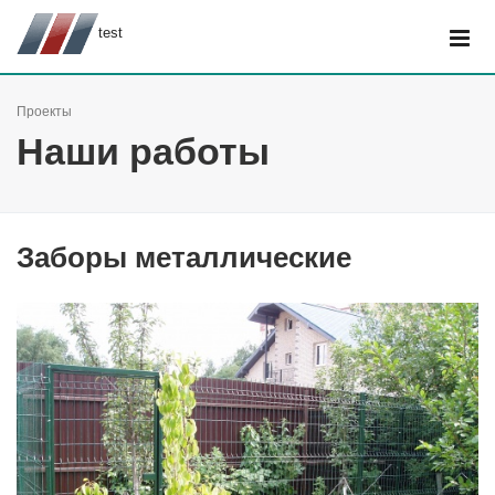
test
Проекты
Наши работы
Заборы металлические