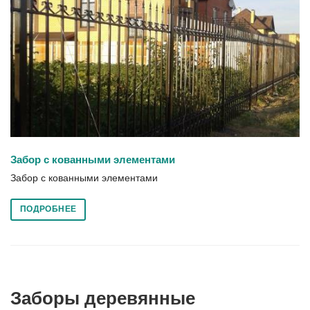
Забор с кованными элементами
Забор с кованными элементами
ПОДРОБНЕЕ
Заборы деревянные