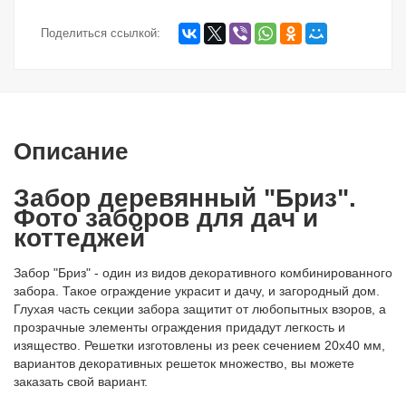
Поделиться ссылкой:
Описание
Забор деревянный "Бриз".
Фото заборов для дач и
коттеджей
Забор "Бриз" - один из видов декоративного комбинированного
забора. Такое ограждение украсит и дачу, и загородный дом.
Глухая часть секции забора защитит от любопытных взоров, а
прозрачные элементы ограждения придадут легкость и
изящество. Решетки изготовлены из реек сечением 20х40 мм,
вариантов декоративных решеток множество, вы можете
заказать свой вариант.