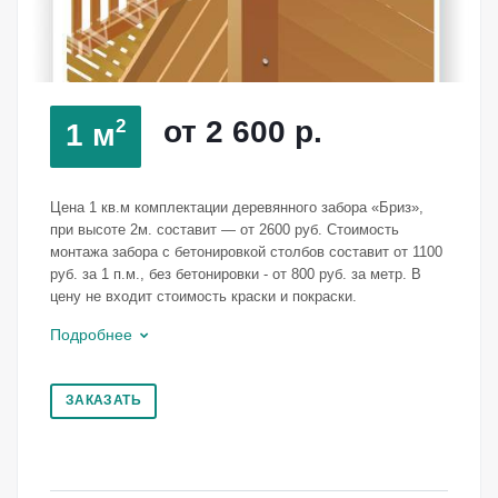
от 2 600
р.
2
1 м
Цена 1 кв.м комплектации деревянного забора «Бриз»,
при высоте 2м. составит — от 2600 руб. Стоимость
монтажа забора с бетонировкой столбов составит от 1100
руб. за 1 п.м., без бетонировки - от 800 руб. за метр. В
цену не входит стоимость краски и покраски.
Подробнее
ЗАКАЗАТЬ