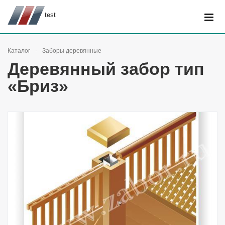
test
Каталог
Заборы деревянные
Деревянный забор тип
«Бриз»