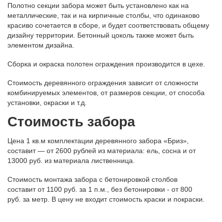
Полотно секции забора может быть установлено как на
металлические, так и на кирпичные столбы, что одинаково
красиво сочетается в сборе, и будет соответствовать общему
дизайну территории. Бетонный цоколь также может быть
элементом дизайна.
Сборка и окраска полотен ограждения производится в цехе.
Стоимость деревянного ограждения зависит от сложности
комбинируемых элементов, от размеров секции, от способа
установки, окраски и т.д.
Стоимость забора
Цена 1 кв.м комплектации деревянного забора «Бриз»,
составит — от 2600 рублей из материала: ель, сосна и от
13000 руб. из материала лиственница.
Стоимость монтажа забора с бетонировкой столбов
составит от 1100 руб. за 1 п.м., без бетонировки - от 800
руб. за метр. В цену не входит стоимость краски и покраски.