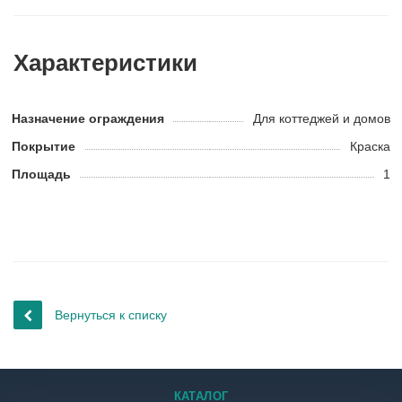
Характеристики
Назначение ограждения
Для коттеджей и домов
Покрытие
Краска
Площадь
1
Вернуться к списку
КАТАЛОГ