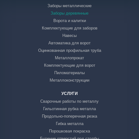
Заборы металлические
Заборы деревянные
Ворота и калитки
Комплектующие для заборов
Навесы
Автоматика для ворот
Оцинкованная профильная труба
Металлопрокат
Комплектующие для ворот
Пиломатериалы
Металлоконструкции
УСЛУГИ
Сварочные работы по металлу
Гильотинная рубка металла
Продольно-поперечная резка
Гибка металла
Порошковая покраска
Бурение отверстий под столбы